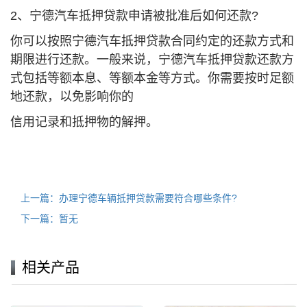
2、宁德汽车抵押贷款申请被批准后如何还款?
你可以按照宁德汽车抵押贷款合同约定的还款方式和
期限进行还款。一般来说，宁德汽车抵押贷款还款方
式包括等额本息、等额本金等方式。你需要按时足额
地还款，以免影响你的
信用记录和抵押物的解押。
上一篇：办理宁德车辆抵押贷款需要符合哪些条件?
下一篇：暂无
相关产品