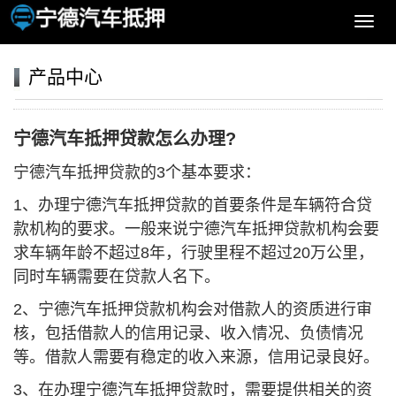
导
航
菜
产品中心
单
宁德汽车抵押贷款怎么办理?
宁德汽车抵押贷款的3个基本要求：
1、办理宁德汽车抵押贷款的首要条件是车辆符合贷
款机构的要求。一般来说宁德汽车抵押贷款机构会要
求车辆年龄不超过8年，行驶里程不超过20万公里，
同时车辆需要在贷款人名下。
2、宁德汽车抵押贷款机构会对借款人的资质进行审
核，包括借款人的信用记录、收入情况、负债情况
等。借款人需要有稳定的收入来源，信用记录良好。
3、在办理宁德汽车抵押贷款时，需要提供相关的资