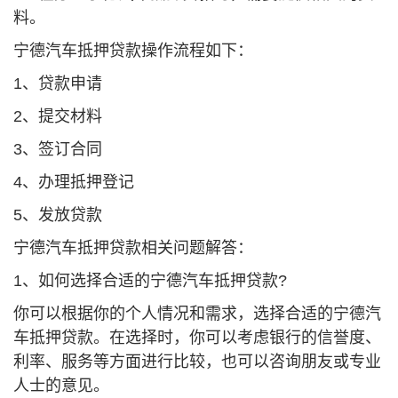
料。
宁德汽车抵押贷款操作流程如下：
1、贷款申请
2、提交材料
3、签订合同
4、办理抵押登记
5、发放贷款
宁德汽车抵押贷款相关问题解答：
1、如何选择合适的宁德汽车抵押贷款?
你可以根据你的个人情况和需求，选择合适的宁德汽
车抵押贷款。在选择时，你可以考虑银行的信誉度、
利率、服务等方面进行比较，也可以咨询朋友或专业
人士的意见。