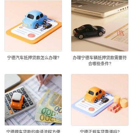
宁德汽车抵押贷款怎么办理?
办理宁德车辆抵押贷款需要符
合哪些条件?
宁德押车贷款的申请流程方便
宁德正规车贷靠谱吗?