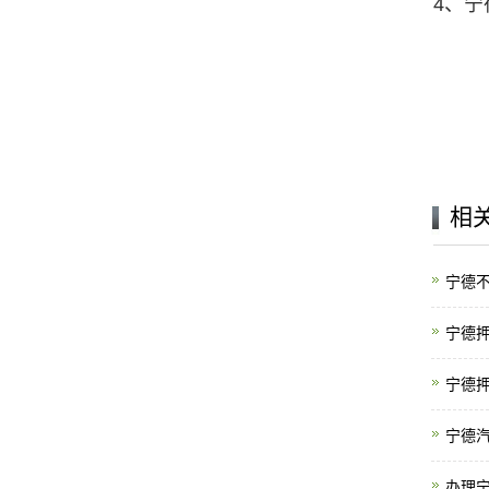
4、
相
宁德
​宁德
宁德押
宁德
​办理