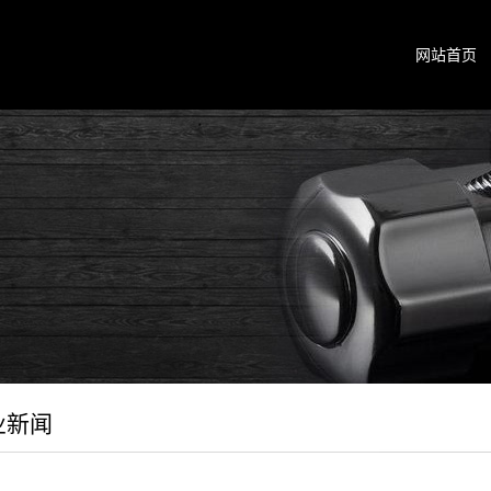
网站首页
业新闻