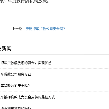
宁德押车贷款持牌机构放款。
上一条：
宁德押车贷款公司安全吗?
关新闻
不押车贷款解放您的资金，实现梦想
押车贷款公司服务专业
车贷款公司安全吗?
汽车抵押贷款成为资金周转的最佳方式
宁德不押车贷款的好处