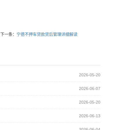
下一条：
宁德不押车贷款贷后管理详细解读
2026-05-20
2026-06-07
2026-05-20
2026-06-13
2026-06-04