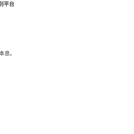
别平台
本息。